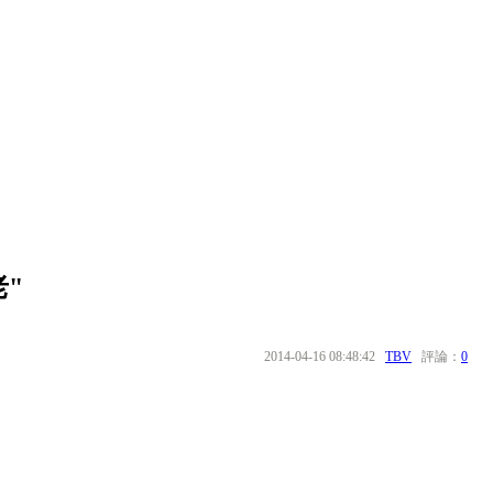
"
2014-04-16 08:48:42
TBV
評論：
0